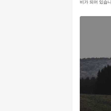
비가 되어 있습니