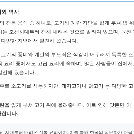
래와 역사
 전통 음식 중 하나로, 고기와 계란 지단을 얇게 부쳐 밥 위
리는 조선시대부터 전해 내려온 것으로 알려져 있으며, 육전
 다양한 지역에서 발전해 왔습니다.
 고기의 풍미와 계란의 부드러운 식감이 어우러져 독특한 조
국 요리 중에서도 고급 요리에 속하며, 많은 사람들이 집에
발전해 왔습니다.
 주로 소고기를 사용하지만, 돼지고기나 닭고기 등 다양한 고
계란을 얇게 부쳐 고기 위에 올려줍니다. 이로 인해 맛뿐만 
가합니다.
선 시대부터 내려온 전통 요리이며, 이를 통해 한국의 식문화가 더