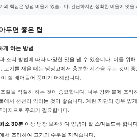
기의 핵심은 양념 비율에 있습니다. 간단하지만 정확한 비율이 맛을 
아두면 좋은 팁
하게 하는 방법
 조리 방법에 따라 다양한 맛을 낼 수 있습니다. 이를 위해 
, 고기를 재울 때는 냉장고에서 충분한 시간을 두는 것이 
이 잘 배어들어 풍미가 더해집니다.
불 조절을 적절히 하는 것이 중요합니다. 너무 강한 불에 조리
중불에서 천천히 익히는 것이 좋습니다. 계란 지단의 경우 얇
이루어지므로 주의가 필요합니다.
최소 30분
이상 냉장 보관하여 양념이 잘 스며들도록 합니다
에서 조리하여 고기의 수분을 지켜줍니다.