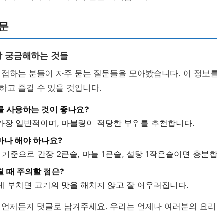
문
 궁금해하는 것들
접하는 분들이 자주 묻는 질문들을 모아봤습니다. 이 정보를
고 즐길 수 있을 것입니다.
기를 사용하는 것이 좋나요?
 가장 일반적이며, 마블링이 적당한 부위를 추천합니다.
얼마나 해야 하나요?
0g 기준으로 간장 2큰술, 마늘 1큰술, 설탕 1작은술이면 충분
칠 때 주의할 점은?
르게 부치면 고기의 맛을 해치지 않고 잘 어우러집니다.
 언제든지 댓글로 남겨주세요. 우리는 언제나 여러분의 요리