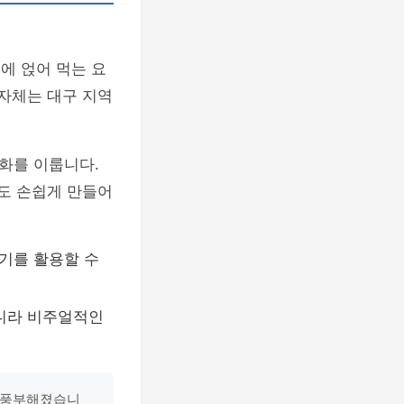
에 얹어 먹는 요
 자체는 대구 지역
화를 이룹니다.
서도 손쉽게 만들어
기를 활용할 수
아니라 비주얼적인
욱 풍부해졌습니