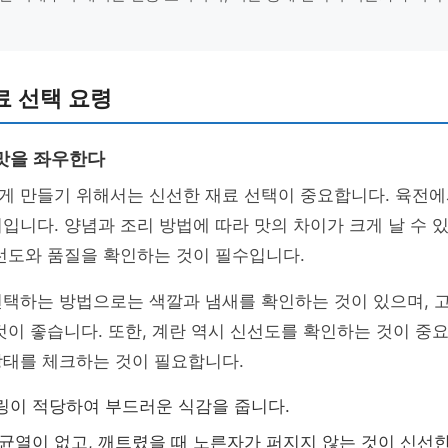
료 선택 요령
맛을 좌우한다
게 만들기 위해서는 신선한 재료 선택이 중요합니다. 육전에
입니다. 양념과 조리 방법에 따라 맛의 차이가 크게 날 수 있
선도와 품질을 확인하는 것이 필수입니다.
선택하는 방법으로는 색깔과 냄새를 확인하는 것이 있으며, 
것이 좋습니다. 또한, 계란 역시 신선도를 확인하는 것이 중요
상태를 체크하는 것이 필요합니다.
블링이 적당하여 부드러운 식감을 줍니다.
 균열이 없고, 깨트렸을 때 노른자가 퍼지지 않는 것이 신선