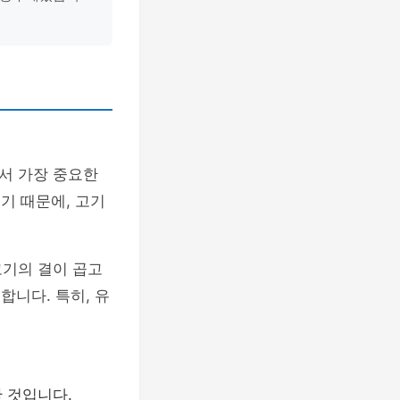
서 가장 중요한
기 때문에, 고기
고기의 결이 곱고
합니다. 특히, 유
한 것입니다.