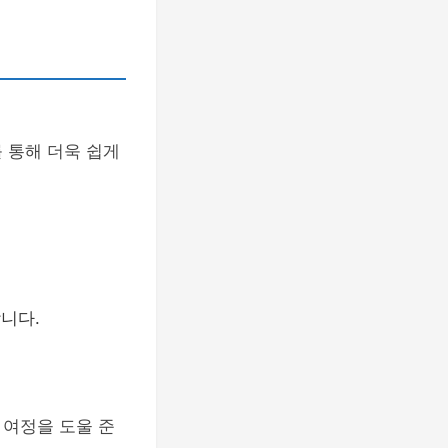
 통해 더욱 쉽게
합니다.
 여정을 도울 준