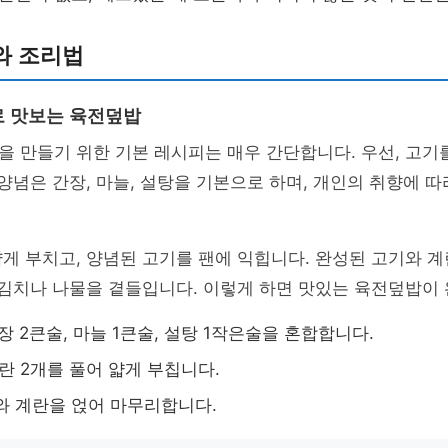
와 조리법
 맛보는 육전덮밥
 만들기 위한 기본 레시피는 매우 간단합니다. 우선, 고기
 양념은 간장, 마늘, 설탕을 기본으로 하며, 개인의 취향에 
게 부치고, 양념된 고기를 팬에 익힙니다. 완성된 고기와 계
 김치나 나물을 곁들입니다. 이렇게 하면 맛있는 육전덮밥이
간장 2큰술, 마늘 1큰술, 설탕 1작은술을 혼합합니다.
계란 2개를 풀어 얇게 부칩니다.
와 계란을 얹어 마무리합니다.