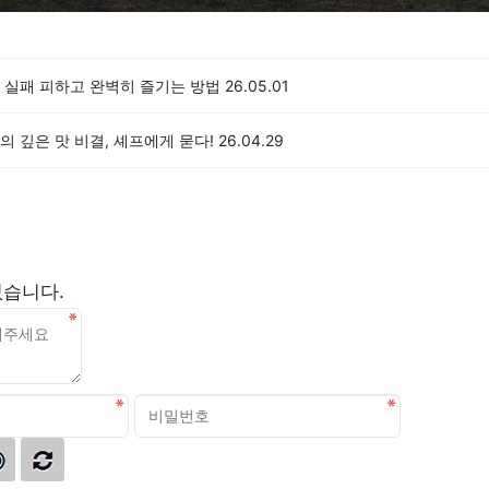
 실패 피하고 완벽히 즐기는 방법
26.05.01
 깊은 맛 비결, 셰프에게 묻다!
26.04.29
없습니다.