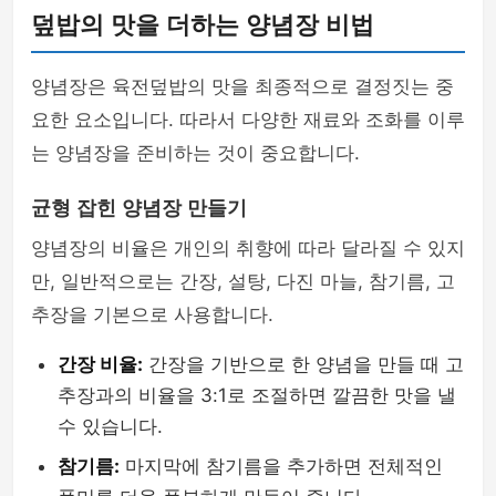
덮밥의 맛을 더하는 양념장 비법
양념장은 육전덮밥의 맛을 최종적으로 결정짓는 중
요한 요소입니다. 따라서 다양한 재료와 조화를 이루
는 양념장을 준비하는 것이 중요합니다.
균형 잡힌 양념장 만들기
양념장의 비율은 개인의 취향에 따라 달라질 수 있지
만, 일반적으로는 간장, 설탕, 다진 마늘, 참기름, 고
추장을 기본으로 사용합니다.
간장 비율:
간장을 기반으로 한 양념을 만들 때 고
추장과의 비율을 3:1로 조절하면 깔끔한 맛을 낼
수 있습니다.
참기름:
마지막에 참기름을 추가하면 전체적인