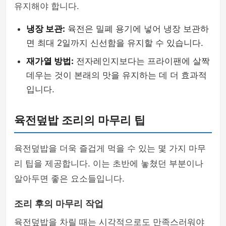
유지해야 합니다.
냉장 보관:
육전은 밀폐 용기에 넣어 냉장 보관하
면 최대 2일까지 신선함을 유지할 수 있습니다.
재가열 방법:
전자레인지보다는 프라이팬에 살짝
데우는 것이 본래의 맛을 유지하는 데 더 효과적
입니다.
육전덮밥 조리의 마무리 팁
육전덮밥을 더욱 즐겁게 먹을 수 있는 몇 가지 마무
리 팁을 제공합니다. 이는 초반에 놓쳤던 부분이나
알아두면 좋은 요소들입니다.
조리 후의 마무리 작업
육전덮밥을 차릴 때는 시각적으로도 만족스러워야