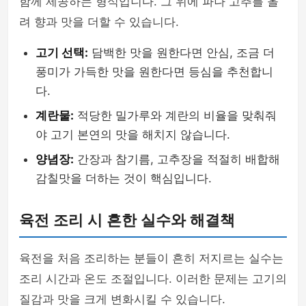
함께 제공하는 형식입니다. 그 위에 파나 고추를 올
려 향과 맛을 더할 수 있습니다.
고기 선택:
담백한 맛을 원한다면 안심, 조금 더
풍미가 가득한 맛을 원한다면 등심을 추천합니
다.
계란물:
적당한 밀가루와 계란의 비율을 맞춰줘
야 고기 본연의 맛을 해치지 않습니다.
양념장:
간장과 참기름, 고추장을 적절히 배합해
감칠맛을 더하는 것이 핵심입니다.
육전 조리 시 흔한 실수와 해결책
육전을 처음 조리하는 분들이 흔히 저지르는 실수는
조리 시간과 온도 조절입니다. 이러한 문제는 고기의
질감과 맛을 크게 변화시킬 수 있습니다.