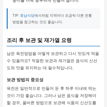
풍미를 더욱 풍부하게 만들어 줍니다.
TIP:
호남식당
에서처럼 지역마다 조금씩 다른 전통
방법을 참고하는 것도 좋습니다.
조리 후 보관 및 재가열 요령
남은 육전덮밥을 어떻게 보관하고 다시 맛있게 먹을
수 있을까요? 적절한 보관과 재가열은 음식의 신선
도와 맛을 유지하는 데 필수적입니다.
보관 방법의 중요성
육전은 일반적으로 만들어 둔 후 하루 이내에 먹는
것이 가장 좋습니다. 그러나 남은 음식을 저장해야
할 경우, 올바른 방법으로 보관해 식품의 신선도를