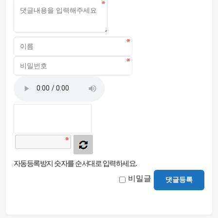
자동등록방지 숫자를 순서대로 입력하세요.
비밀글
댓글등록