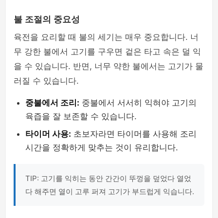
불 조절의 중요성
육전을 요리할 때 불의 세기는 매우 중요합니다. 너
무 강한 불에서 고기를 구우면 겉은 타고 속은 덜 익
을 수 있습니다. 반면, 너무 약한 불에서는 고기가 물
러질 수 있습니다.
중불에서 조리:
중불에서 서서히 익혀야 고기의
육즙을 잘 보존할 수 있습니다.
타이머 사용:
초보자라면 타이머를 사용해 조리
시간을 정확하게 맞추는 것이 유리합니다.
TIP: 고기를 익히는 동안 간간이 뚜껑을 덮었다 열었
다 해주면 열이 고루 퍼져 고기가 부드럽게 익습니다.