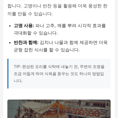
합니다. 고명이나 반찬 등을 활용해 더욱 풍성한 한
끼를 만들 수 있습니다.
고명 사용:
파나 고추, 깨를 뿌려 시각적 효과를
극대화할 수 있습니다.
반찬과 함께:
김치나 나물과 함께 제공하면 더욱
균형 잡힌 식사를 할 수 있습니다.
TIP: 완성된 요리를 식탁에 내놓기 전, 주변의 조명을
조금 어둡게 하여 식욕을 돋우는 것도 하나의 방법입
니다.