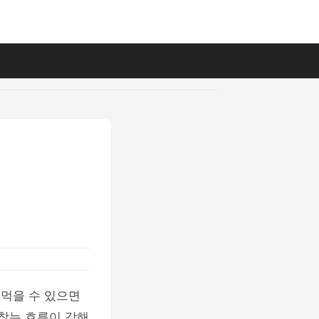
 먹을 수 있으면
 찾는 흐름이 강해