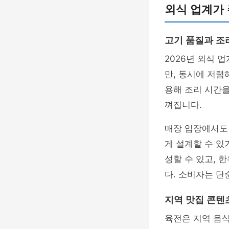
외식 업계가
고기 품질과 조
2026년 외식 
만, 동시에 저렴
용해 조리 시간을
껴집니다.
매장 입장에서도 
게 설계할 수 있
성할 수 있고, 
다. 소비자는 단
지역 맛집 콘텐
육전은 지역 음식