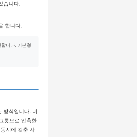
있습니다.
을 합니다.
천합니다. 기본형
 방식입니다. 비
 그릇으로 압축한
 동시에 갖춘 사