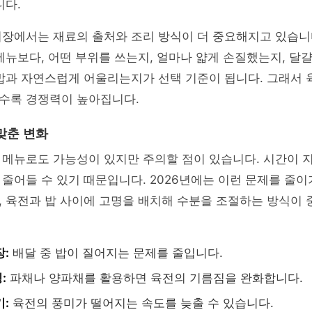
니다.
시장에서는 재료의 출처와 조리 방식이 더 중요해지고 있습니
메뉴보다, 어떤 부위를 쓰는지, 얼마나 얇게 손질했는지, 달
 밥과 자연스럽게 어울리는지가 선택 기준이 됩니다. 그래서
수록 경쟁력이 높아집니다.
맞춘 변화
 메뉴로도 가능성이 있지만 주의할 점이 있습니다. 시간이 
줄어들 수 있기 때문입니다. 2026년에는 이런 문제를 줄이
, 육전과 밥 사이에 고명을 배치해 수분을 조절하는 방식이
장:
배달 중 밥이 질어지는 문제를 줄입니다.
:
파채나 양파채를 활용하면 육전의 기름짐을 완화합니다.
기:
육전의 풍미가 떨어지는 속도를 늦출 수 있습니다.