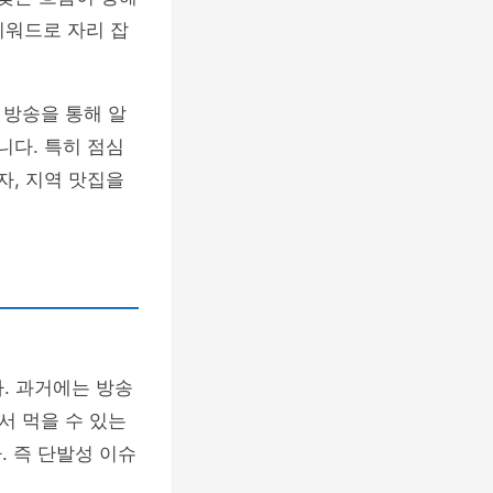
키워드로 자리 잡
 방송을 통해 알
니다. 특히 점심
자, 지역 맛집을
. 과거에는 방송
디서 먹을 수 있는
. 즉 단발성 이슈