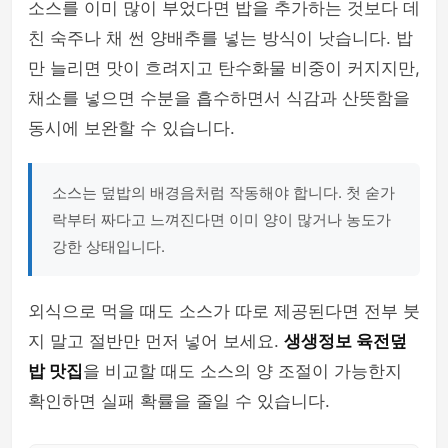
소스를 이미 많이 부었다면 밥을 추가하는 것보다 데
친 숙주나 채 썬 양배추를 넣는 방식이 낫습니다. 밥
만 늘리면 맛이 흐려지고 탄수화물 비중이 커지지만,
채소를 넣으면 수분을 흡수하면서 식감과 산뜻함을
동시에 보완할 수 있습니다.
소스는 덮밥의 배경음처럼 작동해야 합니다. 첫 숟가
락부터 짜다고 느껴진다면 이미 양이 많거나 농도가
강한 상태입니다.
외식으로 먹을 때도 소스가 따로 제공된다면 전부 붓
지 말고 절반만 먼저 넣어 보세요.
생생정보 육전덮
밥 맛집
을 비교할 때도 소스의 양 조절이 가능한지
확인하면 실패 확률을 줄일 수 있습니다.