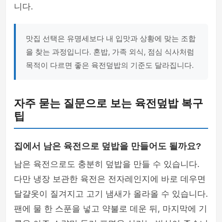
니다.
맛집 선택은 유명세보다 내 입맛과 상황에 맞는 조합
을 찾는 과정입니다. 혼밥, 가족 외식, 점심 식사처럼
목적이 다르면 좋은 육전덮밥의 기준도 달라집니다.
자주 묻는 질문으로 보는 육전덮밥 복구
팁
집에서 남은 육전으로 덮밥을 만들어도 될까요?
남은 육전으로도 충분히 덮밥을 만들 수 있습니다.
다만 냉장 보관한 육전은 전자레인지에 바로 데우면
달걀옷이 질겨지고 고기 냄새가 올라올 수 있습니다.
팬에 물 한 스푼을 넣고 약불로 데운 뒤, 마지막에 기