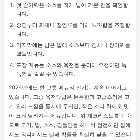
첫 숟가락은 소스를 적게 넣어 기본 간을 확인합
니다.
중간부터 파채나 절임류를 더해 느끼함을 조절합
니다.
마지막에는 남은 밥에 소스보다 김치나 장아찌를
곁들입니다.
포장 메뉴는 소스와 육전을 분리해 요청하면 눅
눅함을 줄일 수 있습니다.
2026년에도 한 그릇 메뉴의 인기는 계속 이어지고
있습니다. 그중 육전덮밥은 든든함과 고급스러운 고
기 요리 느낌을 동시에 주지만, 작은 조리 차이로 맛
이 크게 달라지는 메뉴입니다. 위 체크리스트를 기준
으로 고기, 밥, 소스, 곁들임을 하나씩 점검하면 집에
서도 외식에서도 실패 확률을 확실히 낮출 수 있습니