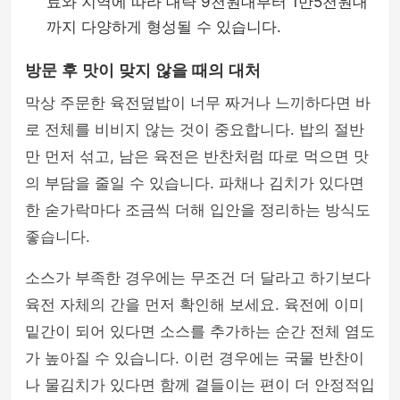
료와 지역에 따라 대략 9천원대부터 1만5천원대
까지 다양하게 형성될 수 있습니다.
방문 후 맛이 맞지 않을 때의 대처
막상 주문한 육전덮밥이 너무 짜거나 느끼하다면 바
로 전체를 비비지 않는 것이 중요합니다. 밥의 절반
만 먼저 섞고, 남은 육전은 반찬처럼 따로 먹으면 맛
의 부담을 줄일 수 있습니다. 파채나 김치가 있다면
한 숟가락마다 조금씩 더해 입안을 정리하는 방식도
좋습니다.
소스가 부족한 경우에는 무조건 더 달라고 하기보다
육전 자체의 간을 먼저 확인해 보세요. 육전에 이미
밑간이 되어 있다면 소스를 추가하는 순간 전체 염도
가 높아질 수 있습니다. 이런 경우에는 국물 반찬이
나 물김치가 있다면 함께 곁들이는 편이 더 안정적입