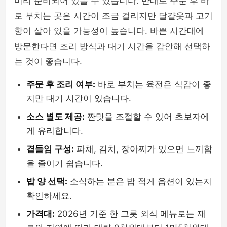
미리 준비되어 있을 수 있습니다. 반대로 주문 후 바
로 부치는 곳은 시간이 조금 걸리지만 달걀옷과 고기
향이 살아 있을 가능성이 높습니다. 바쁜 시간대에
방문한다면 조리 방식과 대기 시간을 감안해 선택하
는 것이 좋습니다.
주문 후 조리 여부:
바로 부치는 육전은 식감이 좋
지만 대기 시간이 있습니다.
소스 별도 제공:
짠맛을 조절할 수 있어 초보자에
게 유리합니다.
곁들임 구성:
파채, 김치, 장아찌가 있으면 느끼함
을 줄이기 쉽습니다.
밥 양 선택:
소식하는 분은 밥 적게 옵션이 있는지
확인하세요.
가격대:
2026년 기준 한 그릇 외식 메뉴로는 재