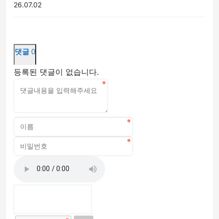
26.07.02
댓글
0
등록된 댓글이 없습니다.