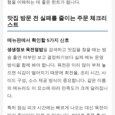
형을 이해하는 데 좋은 힌트가 됩니다.
맛집 방문 전 실패를 줄이는 주문 체크리
스트
메뉴판에서 확인할 5가지 신호
생생정보 육전덮밥
을 검색하고 맛집을 찾을 때는 방
송 출연 여부만 보고 결정하기보다 실제 메뉴 운영
방식을 함께 봐야 합니다. 육전은 미리 많이 부쳐 놓
으면 식감이 떨어지기 때문에 회전율, 조리 시간, 사
이드 구성, 소스 제공 방식이 중요합니다. 같은 이름
의 메뉴라도 이 요소에 따라 만족도가 크게 달라집니
다.
특히 점심 피크 시간에는 빠르게 나오는 대신 육전이