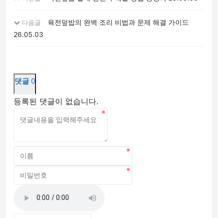
육전덮밥의 완벽 조리 비법과 문제 해결 가이드
다음글
26.05.03
댓글
0
등록된 댓글이 없습니다.