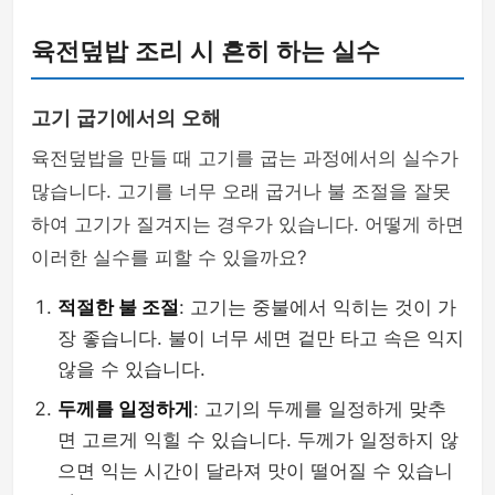
육전덮밥 조리 시 흔히 하는 실수
고기 굽기에서의 오해
육전덮밥을 만들 때 고기를 굽는 과정에서의 실수가
많습니다. 고기를 너무 오래 굽거나 불 조절을 잘못
하여 고기가 질겨지는 경우가 있습니다. 어떻게 하면
이러한 실수를 피할 수 있을까요?
적절한 불 조절
: 고기는 중불에서 익히는 것이 가
장 좋습니다. 불이 너무 세면 겉만 타고 속은 익지
않을 수 있습니다.
두께를 일정하게
: 고기의 두께를 일정하게 맞추
면 고르게 익힐 수 있습니다. 두께가 일정하지 않
으면 익는 시간이 달라져 맛이 떨어질 수 있습니