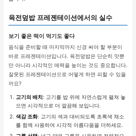
육전덮밥 프레젠테이션에서의 실수
보기 좋은 떡이 먹기도 좋다
음식을 준비할 때 마지막까지 신경 써야 할 부분이
바로 프레젠테이션입니다. 육전덮밥은 단순히 맛뿐
만 아니라 시각적인 매력을 높이는 것도 중요합니다.
잘못된 프레젠테이션으로 어떻게 하면 피할 수 있을
까요?
고기의 배치
: 고기를 밥 위에 자연스럽게 펼쳐 놓
으면 시각적으로 더 깔끔해 보입니다.
색감 조화
: 고기의 색과 대비되도록 초록색 채소
를 함께 사용하여 시각적 아름다움을 더하세요.