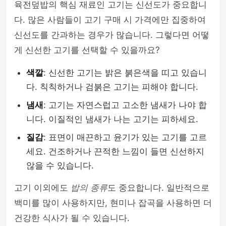
육전덮밥의 핵심 재료인 고기는 신선도가 중요합니
다. 많은 사람들이 고기 구매 시 가격에만 집중하여
신선도를 간과하는 경우가 많습니다. 그렇다면 어떻
게 신선한 고기를 선택할 수 있을까요?
색깔
: 신선한 고기는 밝은 붉은색을 띠고 있습니
다. 칙칙하거나 검붉은 고기는 피해야 합니다.
냄새
: 고기는 자연스럽고 고소한 냄새가 나야 합
니다. 이질적인 냄새가 나는 고기는 피하세요.
질감
: 표면이 매끈하고 윤기가 있는 고기를 고르
세요. 건조하거나 끈적한 느낌이 들면 신선하지
않을 수 있습니다.
고기 이외에도
밥의 종류
도 중요합니다. 일반적으로
백미를 많이 사용하지만, 현미나 잡곡을 사용하면 더
건강한 식사가 될 수 있습니다.