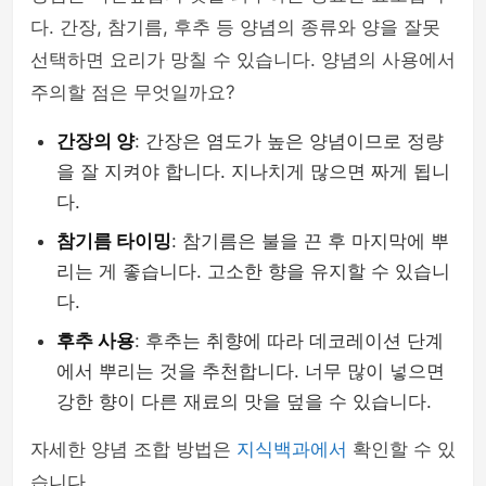
다. 간장, 참기름, 후추 등 양념의 종류와 양을 잘못
선택하면 요리가 망칠 수 있습니다. 양념의 사용에서
주의할 점은 무엇일까요?
간장의 양
: 간장은 염도가 높은 양념이므로 정량
을 잘 지켜야 합니다. 지나치게 많으면 짜게 됩니
다.
참기름 타이밍
: 참기름은 불을 끈 후 마지막에 뿌
리는 게 좋습니다. 고소한 향을 유지할 수 있습니
다.
후추 사용
: 후추는 취향에 따라 데코레이션 단계
에서 뿌리는 것을 추천합니다. 너무 많이 넣으면
강한 향이 다른 재료의 맛을 덮을 수 있습니다.
자세한 양념 조합 방법은
지식백과에서
확인할 수 있
습니다.