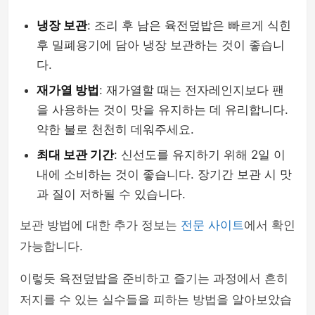
냉장 보관
: 조리 후 남은 육전덮밥은 빠르게 식힌
후 밀폐용기에 담아 냉장 보관하는 것이 좋습니
다.
재가열 방법
: 재가열할 때는 전자레인지보다 팬
을 사용하는 것이 맛을 유지하는 데 유리합니다.
약한 불로 천천히 데워주세요.
최대 보관 기간
: 신선도를 유지하기 위해 2일 이
내에 소비하는 것이 좋습니다. 장기간 보관 시 맛
과 질이 저하될 수 있습니다.
보관 방법에 대한 추가 정보는
전문 사이트
에서 확인
가능합니다.
이렇듯 육전덮밥을 준비하고 즐기는 과정에서 흔히
저지를 수 있는 실수들을 피하는 방법을 알아보았습