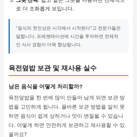
그릇 선택
: 넓고 얕은 그릇을 사용하면 전체적으
로 더 조화롭게 보입니다.
"음식의 첫인상은 시각에서 시작된다"고 전문가들은
말합니다. 프레젠테이션에 시간을 투자하면 전체적
인 식사 경험이 더욱 향상됩니다.
육전덮밥 보관 및 재사용 실수
남은 음식을 어떻게 처리할까?
육전덮밥을 한 번에 많이 만들어 남게 되면 보관 방
법을 고민하게 됩니다. 올바른 보관 방법을 알지 못
하면 음식이 쉽게 상하거나 맛이 변질될 수 있습니
다. 어떻게 하면 안전하게 보관하고 재사용할 수 있
을까요?