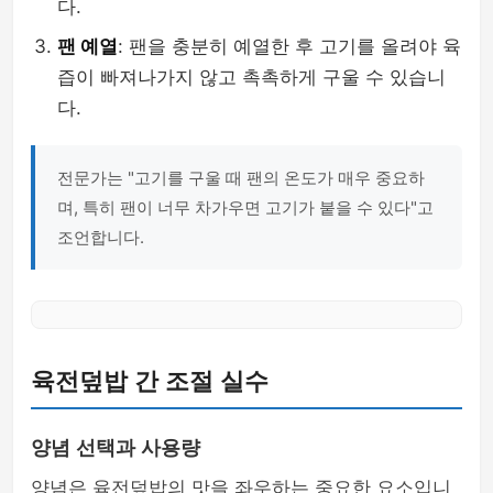
다.
팬 예열
: 팬을 충분히 예열한 후 고기를 올려야 육
즙이 빠져나가지 않고 촉촉하게 구울 수 있습니
다.
전문가는 "고기를 구울 때 팬의 온도가 매우 중요하
며, 특히 팬이 너무 차가우면 고기가 붙을 수 있다"고
조언합니다.
육전덮밥 간 조절 실수
양념 선택과 사용량
양념은 육전덮밥의 맛을 좌우하는 중요한 요소입니