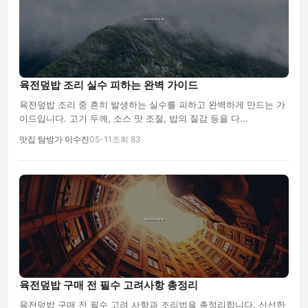
육전덮밥 조리 실수 피하는 완벽 가이드
육전덮밥 조리 중 흔히 발생하는 실수를 피하고 완벽하게 만드는 가
이드입니다. 고기 두께, 소스 맛 조절, 밥의 질감 등을 다...
맛집 탐방가 이수진
05-11
조회 83
육전덮밥 구매 전 필수 고려사항 총정리
육전덮밥 구매 전 필수 고려 사항과 조리법을 총정리합니다. 신선한