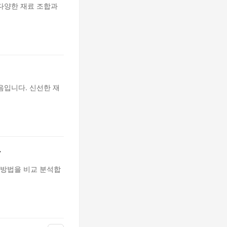
다양한 재료 조합과
음입니다. 신선한 재
랑
방법을 비교 분석합