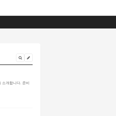
 소개합니다. 준비