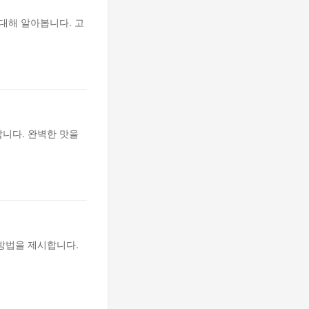
대해 알아봅니다. 고
니다. 완벽한 맛을
방법을 제시합니다.