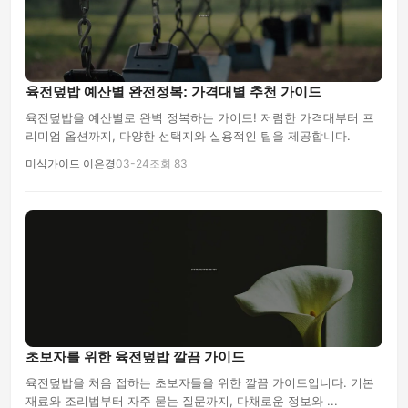
육전덮밥 예산별 완전정복: 가격대별 추천 가이드
육전덮밥을 예산별로 완벽 정복하는 가이드! 저렴한 가격대부터 프
리미엄 옵션까지, 다양한 선택지와 실용적인 팁을 제공합니다.
미식가이드 이은경
03-24
조회 83
초보자를 위한 육전덮밥 깔끔 가이드
육전덮밥을 처음 접하는 초보자들을 위한 깔끔 가이드입니다. 기본
재료와 조리법부터 자주 묻는 질문까지, 다채로운 정보와 ...