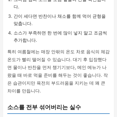
다.
간이 세다면 반찬이나 채소를 함께 먹어 균형을
맞춥니다.
소스가 부족하면 한 번에 많이 넣지 말고 조금씩
추가합니다.
특히 여름철에는 매장 안팎의 온도 차로 음식의 체감
온도가 빨리 떨어질 수 있습니다. 대기 후 입장했다
면 물이나 반찬을 먼저 챙기기보다, 메인 메뉴가 나
왔을 때 바로 먹을 준비를 해두는 것이 좋습니다. 작
은 습관이지만 육전의 부드러움을 지키는 데 꽤 큰
차이를 만듭니다.
소스를 전부 섞어버리는 실수