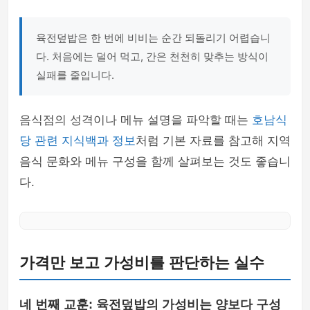
육전덮밥은 한 번에 비비는 순간 되돌리기 어렵습니
다. 처음에는 덜어 먹고, 간은 천천히 맞추는 방식이
실패를 줄입니다.
음식점의 성격이나 메뉴 설명을 파악할 때는
호남식
당 관련 지식백과 정보
처럼 기본 자료를 참고해 지역
음식 문화와 메뉴 구성을 함께 살펴보는 것도 좋습니
다.
가격만 보고 가성비를 판단하는 실수
네 번째 교훈: 육전덮밥의 가성비는 양보다 구성