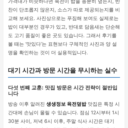
가격대가 비슷하다면 육전이 밥을 충분히 덮는지, 반
찬이 단조롭지 않은지, 소스가 따로 제공되는지를 비
교해 보세요. 사진상으로는 푸짐해 보여도 실제로는
밥이 대부분인 경우가 있고, 반대로 담음새는 단순해
도 고기 품질이 좋은 곳도 있습니다. 그래서 후기를
볼 때는 ‘맛있다’는 표현보다 구체적인 사진과 양 설
명을 확인하는 것이 더 실용적입니다.
대기 시간과 방문 시간을 무시하는 실수
다섯 번째 교훈: 맛집 방문은 시간 전략이 절반입
니다
방송 이후 알려진
생생정보 육전덮밥
맛집은 특정 시
간대에 손님이 몰릴 수 있습니다. 점심 12시부터 1시
30분 사이, 저녁 6시 이후, 주말 식사 시간은 대기