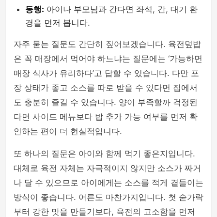
동행:
아이나 부모님과 간다면 좌석, 간, 대기 환
경을 먼저 봅니다.
자주 묻는 질문도 간단히 짚어보겠습니다. 육전덮밥
은 꼭 매장에서 먹어야 하느냐는 질문에는 ‘가능하면
매장 식사가 유리하다’고 답할 수 있습니다. 다만 포
장 상태가 좋고 소스를 따로 받을 수 있다면 집에서
도 충분히 즐길 수 있습니다. 양이 부족할까 걱정된
다면 사이드 메뉴보다 밥 추가 가능 여부를 먼저 확
인하는 편이 더 현실적입니다.
또 하나의 질문은 아이와 함께 먹기 좋은지입니다.
대체로 육전 자체는 자극적이지 않지만 소스가 짜거
나 달 수 있으므로 아이에게는 소스를 적게 곁들이는
방식이 좋습니다. 어른도 마찬가지입니다. 첫 숟가락
부터 강한 맛을 만들기보다, 육전의 고소함을 먼저