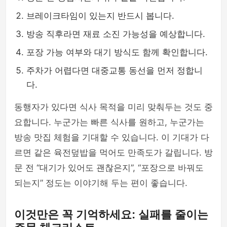
브레이크타임이 있는지 반드시 봅니다.
방송 직후라면 재료 소진 가능성을 예상합니다.
포장 가능 여부와 대기 방식도 함께 확인합니다.
주차가 어렵다면 대중교통 동선을 먼저 정합니
다.
동행자가 있다면 식사 목적을 미리 맞춰두는 것도 중
요합니다. 누군가는 빠른 식사를 원하고, 누군가는
방송 맛집 체험을 기대할 수 있습니다. 이 기대가 다
르면 같은 육전덮밥을 먹어도 만족도가 갈립니다. 방
문 전 “대기가 있어도 괜찮은지”, “포장으로 바꿔도
되는지” 정도는 이야기해 두는 편이 좋습니다.
이것만은 꼭 기억하세요: 실패를 줄이는