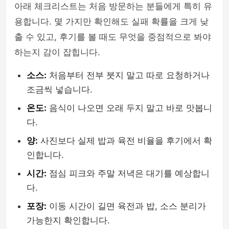
아래 체크리스트는 처음 방문하는 분들에게 특히 유
용합니다. 몇 가지만 확인해도 실패 확률을 크게 낮
출 수 있고, 후기를 볼 때도 무엇을 중점적으로 봐야
하는지 감이 잡힙니다.
소스:
처음부터 전부 붓지 말고 따로 요청하거나
조금씩 넣습니다.
온도:
음식이 나오면 오래 두지 말고 바로 맛봅니
다.
양:
사진보다 실제 밥과 육전 비율을 후기에서 확
인합니다.
시간:
점심 피크와 주말 저녁은 대기를 예상합니
다.
포장:
이동 시간이 길면 육전과 밥, 소스 분리가
가능한지 확인합니다.