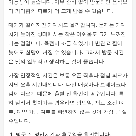
가능성이 높습니다. 아무 준비 없이 방문하면 음식보
다 기다림의 피로가 더 크게 남을 수 있습니다.
대기가 길어지면 기대치도 올라갑니다. 문제는 기대
치가 높아진 상태에서는 작은 아쉬움도 크게 느껴진
다는 점입니다. 육전이 조금 식었거나 반찬 리필이
늦어도 실망이 커질 수 있습니다. 그래서 방문 시간
은 맛의 일부라고 생각하는 것이 좋습니다.
가장 안정적인 시간은 보통 오픈 직후나 점심 피크가
지난 오후 시간대입니다. 다만 매장마다 브레이크타
임이 다르기 때문에 출발 전 확인이 필수입니다. 특
히 멀리서 찾아가는 경우라면 영업일, 재료 소진 여
부, 예약 가능 여부를 확인하지 않는 것이 가장 큰 실
수입니다.
방문 전 영업시간과 휴무일을 확인합니다.