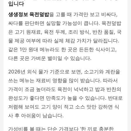
입니다
생생정보 육전덮밥
을 고를 때 가격만 보고 비싸다,
싸다를 판단하면 실망할 가능성이 큽니다. 육전덮밥
은 고기 원재료, 육전 두께, 조리 방식, 반찬 품질, 국
물 제공 여부에 따라 실제 체감 가치가 달라집니다.
같은 1만 원대 메뉴라도 한 곳은 든든한 식사이고,
다른 곳은 가벼운 별미일 수 있습니다.
2026년 외식 물가 기준으로 보면, 소고기와 계란을
쓰는 메뉴는 재료비 영향을 많이 받습니다. 따라서
가격이 조금 높더라도 육전이 넉넉하고 밥과 반찬의
완성도가 좋다면 만족도가 높을 수 있습니다. 반대로
저렴해 보여도 고기 양이 적고 소스 맛만 강하면 식
사 후 아쉬움이 남습니다.
가성비를 볼 때는 단순 가격보다 ‘한 끼로 충분한