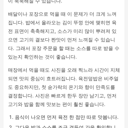
이 눅눅해질 수 있습니다.
배달이나 포장으로 먹을 때 이 문제가 더 크게 느껴
집니다. 밥에서 올라오는 김이 뚜껑 안에 맺히면 육
전 표면이 축축해지고, 소스가 미리 많이 뿌려져 있
으면 고기의 결보다 짠맛이 먼저 느껴질 수 있습니
다. 그래서 포장 주문을 할 때는 소스를 따로 받을 수
있는지 확인하는 것이 좋습니다.
매장에서 먹을 때도 사진을 오래 찍느라 시간이 지체
되면 맛의 중심이 흐트러집니다. 육전덮밥은 비주얼
도 중요하지만, 첫 숟가락의 온기와 향이 만족도를
결정합니다. 사진은 빠르게 한두 장만 남기고, 먼저
고기와 밥을 함께 맛보는 편이 훨씬 좋습니다.
음식이 나오면 먼저 육전 한 점만 따로 맛봅니다.
그다음 밥과 소스를 조금 곁들여 간을 확인합니