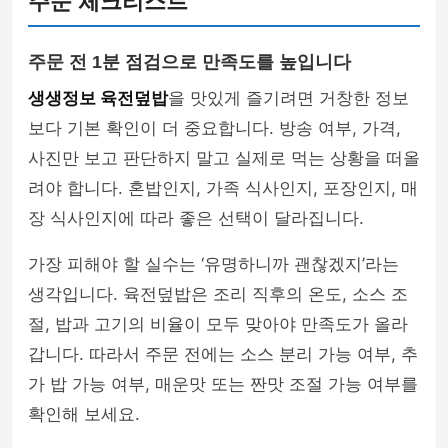
주문 체크리스트
주문 전 1분 점검으로 만족도를 높입니다
생생정보 육전덮밥
을 맛있게 즐기려면 거창한 정보
보다 기본 확인이 더 중요합니다. 방송 여부, 가격,
사진만 보고 판단하지 말고 실제로 먹는 상황을 떠올
려야 합니다. 혼밥인지, 가족 식사인지, 포장인지, 매
장 식사인지에 따라 좋은 선택이 달라집니다.
가장 피해야 할 실수는 ‘유명하니까 괜찮겠지’라는
생각입니다. 육전덮밥은 조리 직후의 온도, 소스 조
절, 밥과 고기의 비율이 모두 맞아야 만족도가 올라
갑니다. 따라서 주문 전에는 소스 분리 가능 여부, 추
가 밥 가능 여부, 매운맛 또는 짠맛 조절 가능 여부를
확인해 보세요.