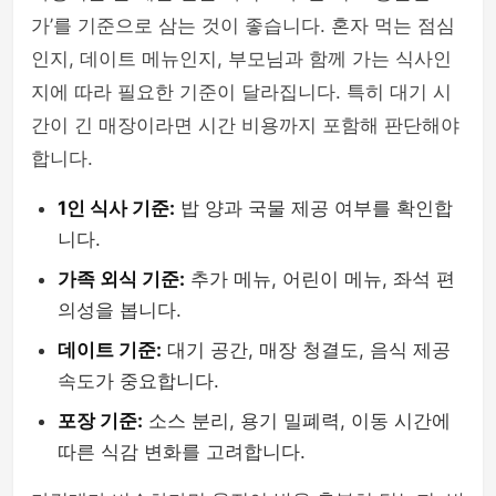
가’를 기준으로 삼는 것이 좋습니다. 혼자 먹는 점심
인지, 데이트 메뉴인지, 부모님과 함께 가는 식사인
지에 따라 필요한 기준이 달라집니다. 특히 대기 시
간이 긴 매장이라면 시간 비용까지 포함해 판단해야
합니다.
1인 식사 기준:
밥 양과 국물 제공 여부를 확인합
니다.
가족 외식 기준:
추가 메뉴, 어린이 메뉴, 좌석 편
의성을 봅니다.
데이트 기준:
대기 공간, 매장 청결도, 음식 제공
속도가 중요합니다.
포장 기준:
소스 분리, 용기 밀폐력, 이동 시간에
따른 식감 변화를 고려합니다.