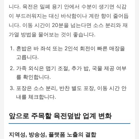
니다. 육전은 밀폐 용기 안에서 수분이 생기면 식감
이 부드러워지는 대신 바삭함이나 계란 향이 줄어듭
니다. 이동 시간이 20분을 넘는다면 소스 분리와 재
가열 방법을 물어보는 것이 좋습니다.
혼밥은 바 좌석 또는 2인석 회전이 빠른 매장을
고릅니다.
가족 외식은 맵기 조절, 추가 밥, 국물 제공 여부
를 확인합니다.
포장은 소스 분리, 반찬 별도 포장, 이동 시간 안
내를 체크합니다.
앞으로 주목할 육전덮밥 업계 변화
지역성, 방송성, 플랫폼 노출의 결합