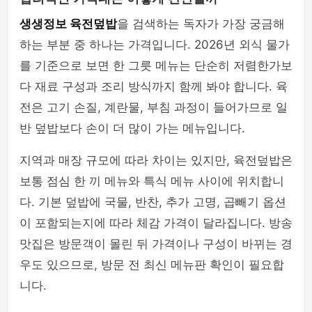
생생정보 육전덮밥
을 검색하는 독자가 가장 궁금해
하는 부분 중 하나는 가격입니다. 2026년 외식 물가
를 기준으로 보면 한 그릇 메뉴는 단순히 저렴한가보
다 재료 구성과 조리 방식까지 함께 봐야 합니다. 육
전은 고기 손질, 계란물, 부침 과정이 들어가므로 일
반 덮밥보다 손이 더 많이 가는 메뉴입니다.
지역과 매장 규모에 따라 차이는 있지만, 육전덮밥은
보통 점심 한 끼 메뉴와 특식 메뉴 사이에 위치합니
다. 기본 덮밥에 국물, 반찬, 추가 고명, 곱빼기 옵션
이 포함되는지에 따라 체감 가격이 달라집니다. 방송
맛집은 방문객이 몰린 뒤 가격이나 구성이 바뀌는 경
우도 있으므로, 방문 전 최신 메뉴판 확인이 필요합
니다.