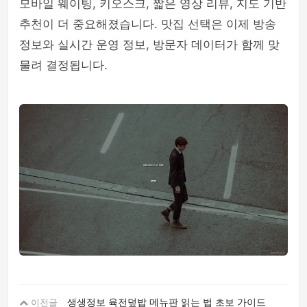
모바일 웨이팅, 키오스크, 짧은 영상 리뷰, 지도 기반
추천이 더 중요해졌습니다. 맛집 선택은 이제 방송
정보와 실시간 운영 정보, 방문자 데이터가 함께 맞
물려 결정됩니다.
생생정보 육전덮밥 메뉴판 읽는 법 초보 가이드
이전글