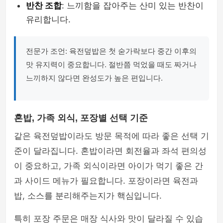
반찬 조합
: 느끼함을 잡아주는 산미 있는 반찬이
유리합니다.
전문가 조언: 육전덮밥은 첫 숟가락보다 중간 이후의
맛 유지력이 중요합니다. 절반쯤 먹었을 때도 짜거나
느끼하지 않다면 완성도가 높은 편입니다.
혼밥, 가족 외식, 포장별 선택 기준
같은 육전덮밥이라도 방문 목적에 따라 좋은 선택 기
준이 달라집니다. 혼밥이라면 회전율과 좌석 편의성
이 중요하고, 가족 외식이라면 아이가 먹기 좋은 간
과 사이드 메뉴가 필요합니다. 포장이라면 육전과
밥, 소스를 분리해주는지가 핵심입니다.
특히 포장 주문은 매장 식사와 맛이 달라질 수 있습