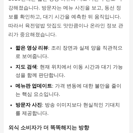
강해졌습니다. 방문자는 메뉴 사진을 보고, 동선 정
보를 확인하고, 대기 시간을 예측한 뒤 움직입니다.
따라서 육전덮밥 맛집도 맛만큼이나 온라인 정보 관
리가 중요해졌습니다.
짧은 영상 리뷰
: 조리 장면과 실제 양을 직관적으
로 보여줍니다.
지도 검색
: 현재 위치에서 이동 시간과 대기 가능
성을 함께 판단합니다.
메뉴판 업데이트
: 가격 변동에 대한 불만을 줄이
는 핵심 요소입니다.
방문자 사진
: 방송 이미지보다 현실적인 기대치
를 제공합니다.
외식 소비자가 더 똑똑해지는 방향