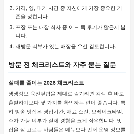
가격, 양, 대기 시간 중 자신에게 가장 중요한 기
준을 정합니다.
포장 또는 매장 식사 중 어느 쪽 후기가 많은지 봅
니다.
재방문 리뷰가 있는 매장을 우선 검토합니다.
방문 전 체크리스트와 자주 묻는 질문
실패를 줄이는 2026 체크리스트
생생정보 육전덮밥을 제대로 즐기려면 검색 후 바로
출발하기보다 몇 가지를 확인하는 편이 좋습니다. 특
히 방송 맛집은 영업시간, 재료 소진, 브레이크타임,
주차 가능 여부가 실제 경험을 크게 좌우합니다. 맛
집을 잘 고르는 사람들은 메뉴보다 먼저 운영 정보를