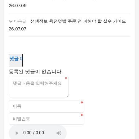
26.07.09
생생정보 육전덮밥 주문 전 피해야 할 실수 가이드
다음글
26.07.07
댓글
0
등록된 댓글이 없습니다.