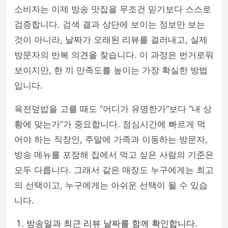
소비자는 이제 방송 맛집을 무조건 믿기보다 스스로
검증합니다. 검색 결과 상단에 보이는 정보만 보는
것이 아니라, 날짜가 오래된 리뷰를 걸러내고, 실제
방문자의 반복 의견을 찾습니다. 이 과정은 번거로워
보이지만, 한 끼 만족도를 높이는 가장 확실한 방법
입니다.
육전덮밥을 고를 때도 “어디가 유명한가”보다 “내 상
황에 맞는가”가 중요합니다. 점심시간에 빠르게 먹
어야 하는 직장인, 주말에 가족과 이동하는 방문자,
방송 메뉴를 포장해 집에서 먹고 싶은 사람의 기준은
모두 다릅니다. 그래서 같은 매장도 누구에게는 최고
의 선택이고, 누구에게는 아쉬운 선택이 될 수 있습
니다.
방송일과 최근 리뷰 날짜를 함께 확인합니다.