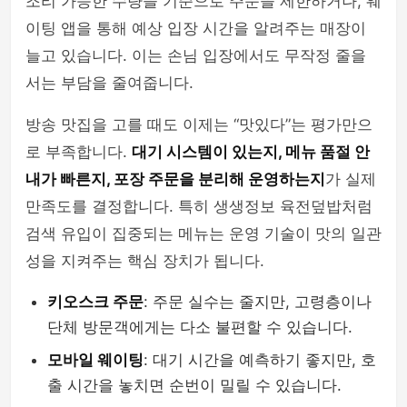
조리 가능한 수량을 기준으로 주문을 제한하거나, 웨
이팅 앱을 통해 예상 입장 시간을 알려주는 매장이
늘고 있습니다. 이는 손님 입장에서도 무작정 줄을
서는 부담을 줄여줍니다.
방송 맛집을 고를 때도 이제는 “맛있다”는 평가만으
로 부족합니다.
대기 시스템이 있는지, 메뉴 품절 안
내가 빠른지, 포장 주문을 분리해 운영하는지
가 실제
만족도를 결정합니다. 특히 생생정보 육전덮밥처럼
검색 유입이 집중되는 메뉴는 운영 기술이 맛의 일관
성을 지켜주는 핵심 장치가 됩니다.
키오스크 주문
: 주문 실수는 줄지만, 고령층이나
단체 방문객에게는 다소 불편할 수 있습니다.
모바일 웨이팅
: 대기 시간을 예측하기 좋지만, 호
출 시간을 놓치면 순번이 밀릴 수 있습니다.