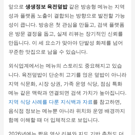
앞으로
생생정보 육전덮밥
같은 방송형 메뉴는 지역
성과 플랫폼 노출이 결합되는 방향으로 발전할 가능
성이 큽니다. 방송은 첫 관심을 만들고, 검색 플랫폼
은 방문 결정을 돕고, 실제 리뷰는 장기적인 신뢰를
만듭니다. 이 세 요소가 맞아야 단발성 화제를 넘어
꾸준한 맛집으로 남을 수 있습니다.
외식업계에서는 메뉴의 스토리도 중요해지고 있습
니다. 육전덮밥이 단순히 고기를 얹은 덮밥이 아니라
지역 식문화, 시장 상권, 가족 운영 식당, 점심 특화
메뉴 같은 맥락과 연결되면 검색 가치가 높아집니다.
지역 식당 사례를 다룬 지식백과 자료
를 참고하면,
음식점 정보는 메뉴뿐 아니라 위치와 운영 배경까지
함께 이해할 때 더 입체적으로 보입니다.
2026년에는 짧은 영상 리뷰와 지도 기반 추천도 더