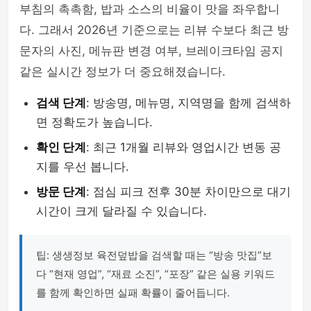
부침의 촉촉함, 밥과 소스의 비율이 맛을 좌우합니
다. 그래서 2026년 기준으로는 리뷰 수보다 최근 방
문자의 사진, 메뉴판 변경 여부, 브레이크타임 공지
같은 실시간 정보가 더 중요해졌습니다.
검색 단계
: 방송명, 메뉴명, 지역명을 함께 검색하
면 정확도가 높습니다.
확인 단계
: 최근 1개월 리뷰와 영업시간 변동 공
지를 우선 봅니다.
방문 단계
: 점심 피크 전후 30분 차이만으로 대기
시간이 크게 달라질 수 있습니다.
팁: 생생정보 육전덮밥을 검색할 때는 “방송 맛집”보
다 “현재 영업”, “재료 소진”, “포장” 같은 실용 키워드
를 함께 확인하면 실패 확률이 줄어듭니다.