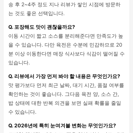
송 후 2~4주 정도 지나 리뷰가 쌓인 시점에 방문하
는 것도 좋은 선택입니다.
Q. 포장해도 맛이 괜찮을까요?
이동 시간이 짧고 소스를 분리해준다면 만족도가 높
을 수 있습니다. 다만 육전은 수분에 민감하므로 20
분 이상 이동한다면 매장 식사보다 식감이 떨어질 수
있습니다.
Q. 리뷰에서 가장 먼저 봐야 할 내용은 무엇인가요?
맛 평가보다 먼저 최근 날짜, 대기 시간, 품절 여부를
확인하는 것이 좋습니다. 그다음 육전 양, 소스 간,
밥 상태에 대한 반복 의견을 보면 실패 확률을 줄일
수 있습니다.
Q. 2026년에 특히 눈여겨볼 변화는 무엇인가요?