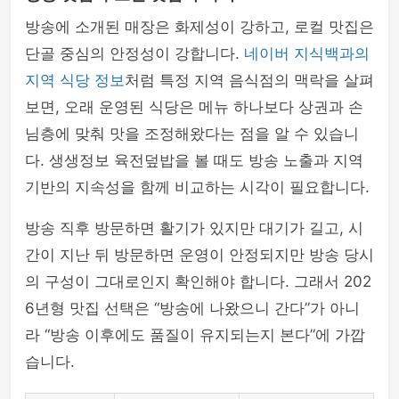
방송에 소개된 매장은 화제성이 강하고, 로컬 맛집은
단골 중심의 안정성이 강합니다.
네이버 지식백과의
지역 식당 정보
처럼 특정 지역 음식점의 맥락을 살펴
보면, 오래 운영된 식당은 메뉴 하나보다 상권과 손
님층에 맞춰 맛을 조정해왔다는 점을 알 수 있습니
다. 생생정보 육전덮밥을 볼 때도 방송 노출과 지역
기반의 지속성을 함께 비교하는 시각이 필요합니다.
방송 직후 방문하면 활기가 있지만 대기가 길고, 시
간이 지난 뒤 방문하면 운영이 안정되지만 방송 당시
의 구성이 그대로인지 확인해야 합니다. 그래서 202
6년형 맛집 선택은 “방송에 나왔으니 간다”가 아니
라 “방송 이후에도 품질이 유지되는지 본다”에 가깝
습니다.