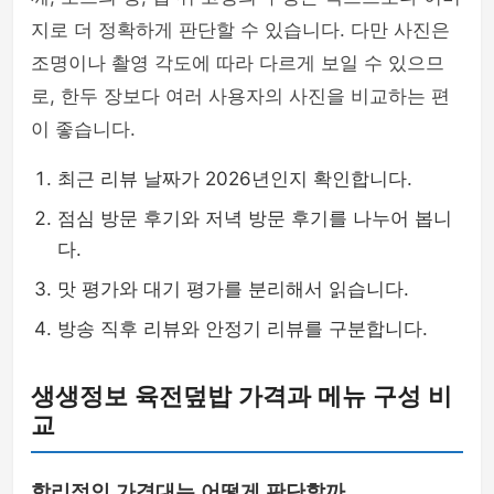
지로 더 정확하게 판단할 수 있습니다. 다만 사진은
조명이나 촬영 각도에 따라 다르게 보일 수 있으므
로, 한두 장보다 여러 사용자의 사진을 비교하는 편
이 좋습니다.
최근 리뷰 날짜가 2026년인지 확인합니다.
점심 방문 후기와 저녁 방문 후기를 나누어 봅니
다.
맛 평가와 대기 평가를 분리해서 읽습니다.
방송 직후 리뷰와 안정기 리뷰를 구분합니다.
생생정보 육전덮밥 가격과 메뉴 구성 비
교
합리적인 가격대는 어떻게 판단할까