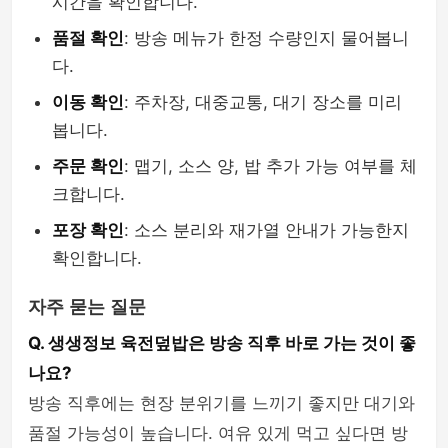
시간을 확인합니다.
품절 확인
: 방송 메뉴가 한정 수량인지 물어봅니
다.
이동 확인
: 주차장, 대중교통, 대기 장소를 미리
봅니다.
주문 확인
: 맵기, 소스 양, 밥 추가 가능 여부를 체
크합니다.
포장 확인
: 소스 분리와 재가열 안내가 가능한지
확인합니다.
자주 묻는 질문
Q. 생생정보 육전덮밥은 방송 직후 바로 가는 것이 좋
나요?
방송 직후에는 현장 분위기를 느끼기 좋지만 대기와
품절 가능성이 높습니다. 여유 있게 먹고 싶다면 방