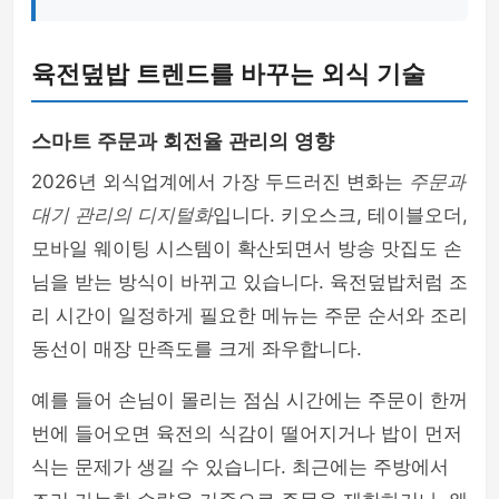
육전덮밥 트렌드를 바꾸는 외식 기술
스마트 주문과 회전율 관리의 영향
2026년 외식업계에서 가장 두드러진 변화는
주문과
대기 관리의 디지털화
입니다. 키오스크, 테이블오더,
모바일 웨이팅 시스템이 확산되면서 방송 맛집도 손
님을 받는 방식이 바뀌고 있습니다. 육전덮밥처럼 조
리 시간이 일정하게 필요한 메뉴는 주문 순서와 조리
동선이 매장 만족도를 크게 좌우합니다.
예를 들어 손님이 몰리는 점심 시간에는 주문이 한꺼
번에 들어오면 육전의 식감이 떨어지거나 밥이 먼저
식는 문제가 생길 수 있습니다. 최근에는 주방에서