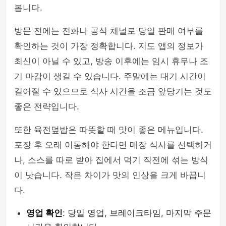
봅니다.
방문 전에는 전화나 공식 채널로 당일 판매 여부를
확인하는 것이 가장 정확합니다. 지도 앱의 정보가
최신이 아닐 수 있고, 방송 이후에는 임시 휴무나 조
기 마감이 생길 수 있습니다. 주말에는 대기 시간이
길어질 수 있으므로 식사 시간을 조금 앞당기는 것도
좋은 전략입니다.
또한 육전덮밥은 따뜻할 때 맛이 좋은 메뉴입니다.
포장 후 오래 이동해야 한다면 매장 식사를 선택하거
나, 소스를 따로 받아 집에서 먹기 직전에 섞는 방식
이 낫습니다. 작은 차이가 맛의 인상을 크게 바꿉니
다.
영업 확인
: 당일 영업, 브레이크타임, 마지막 주문